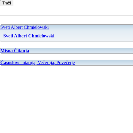
Sveti Albert Chmielowski
Sveti Albert Chmielowski
Misna Čitanja
Časoslov:
Jutarnja, Večernja, Povečerje